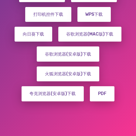
打印机控件下载
WPS下载
向日葵下载
谷歌浏览器(MAC版)下载
谷歌浏览器(安卓版)下载
火狐浏览器(安卓版)下载
夸克浏览器(安卓版)下载
PDF