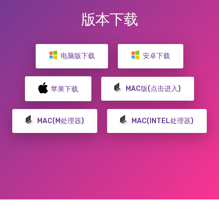
版本下载
电脑版下载
安卓下载
MAC版(点击进入)
苹果下载
MAC(M处理器)
MAC(INTEL处理器)