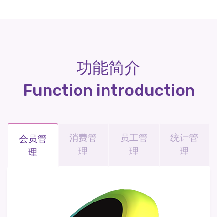
功能简介
Function introduction
消费管
员工管
统计管
会员管
理
理
理
理